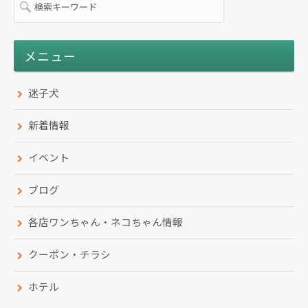
メニュー
迷子犬
新着情報
イベント
ブログ
各店ワンちゃん・ネコちゃん情報
クーポン・チラシ
ホテル