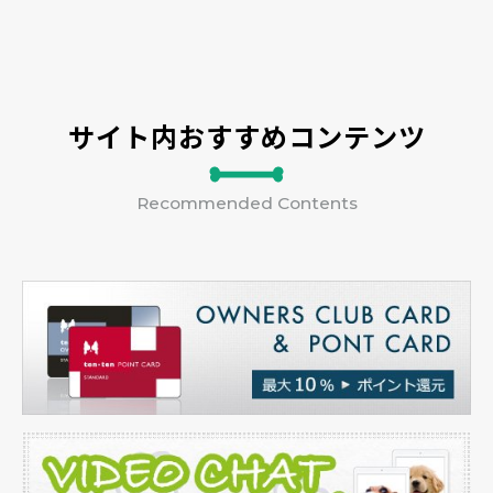
サイト内おすすめコンテンツ
Recommended Contents