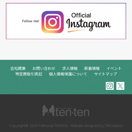
会社概要
お問い合わせ
求人情報
新着情報
イベント
特定商取引表記
個人情報保護について
サイトマップ
Copyright© 2026 Pethouse TENTEN
- Website designed by
TMCreation