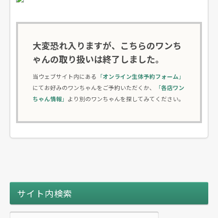
大変恐れ入りますが、こちらのワンち
ゃんの取り扱いは終了しました。
当ウェブサイト内にある
「
オンライン生体予約フォーム
」
にてお好みのワンちゃんをご予約いただくか、
「
各店ワン
ちゃん情報
」
より別のワンちゃんを探してみてください。
サイト内検索