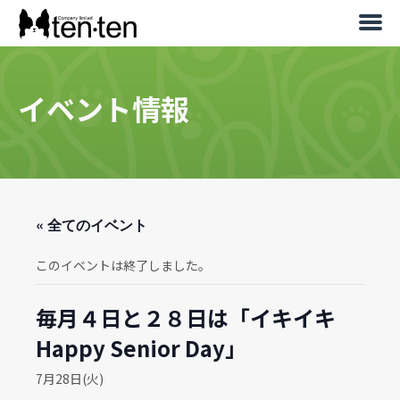
イベント情報
« 全てのイベント
このイベントは終了しました。
毎月４日と２８日は「イキイキ
Happy Senior Day」
7月28日(火)