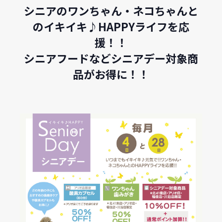
シニアのワンちゃん・ネコちゃんと
のイキイキ♪HAPPYライフを応
援！！
シニアフードなどシニアデー対象商
品がお得に！！