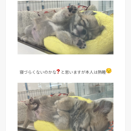
寝づらくないのかな
と思いますが本人は熟睡