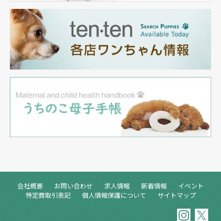
会社概要
お問い合わせ
求人情報
新着情報
イベント
特定商取引表記
個人情報保護について
サイトマップ