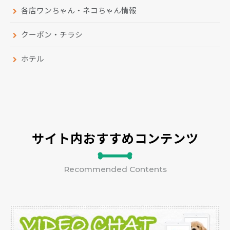
各店ワンちゃん・ネコちゃん情報
クーポン・チラシ
ホテル
サイト内おすすめコンテンツ
Recommended Contents