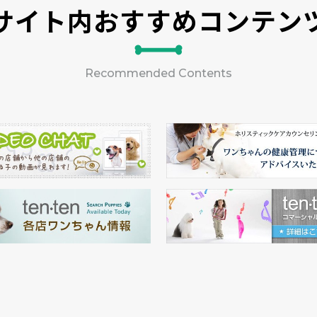
サイト内おすすめコンテン
Recommended Contents