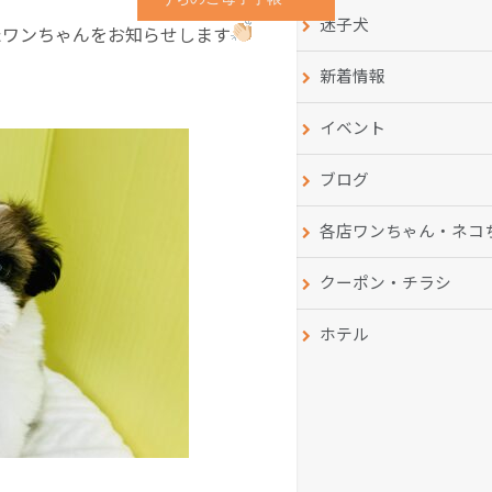
迷子犬
たワンちゃんをお知らせします
新着情報
イベント
ブログ
各店ワンちゃん・ネコ
クーポン・チラシ
ホテル