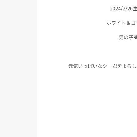
2024/2/2
ホワイト＆ゴ
男の子
元気いっぱいなシー君をよろしく