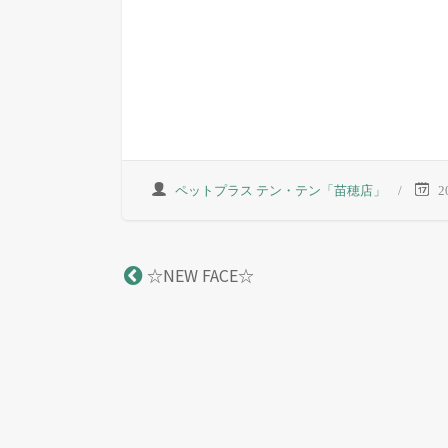
ペットプラス テン・テン「苗穂店」
2
☆NEW FACE☆