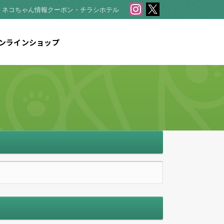
・ネコちゃん情報
クーポン・チラシ
ホテル
ンラインショップ