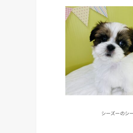
シーズーのシ