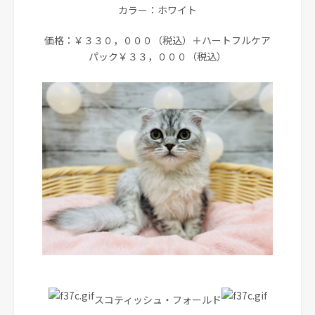
カラー：ホワイト
価格：￥３３０，０００（税込）＋ハートフルケア
パック￥３３，０００（税込）
スコティッシュ・フォールド