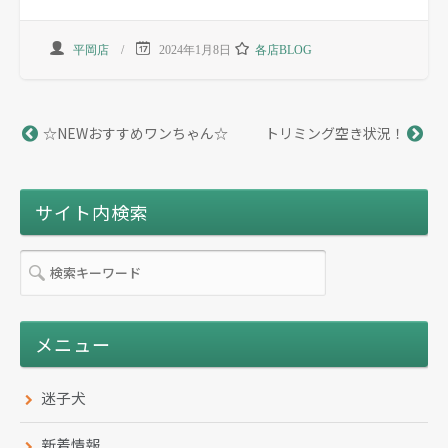
平岡店
2024年1月8日
各店BLOG
☆NEWおすすめワンちゃん☆
トリミング空き状況！
サイト内検索
メニュー
迷子犬
新着情報