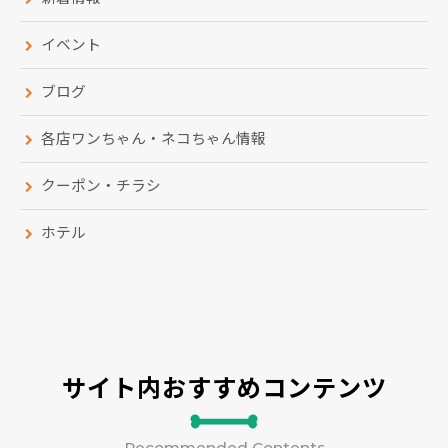
イベント
ブログ
各店ワンちゃん・ネコちゃん情報
クーポン・チラシ
ホテル
サイト内おすすめコンテンツ
Recommended Contents