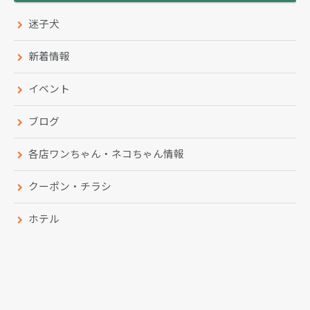
迷子犬
新着情報
イベント
ブログ
各店ワンちゃん・ネコちゃん情報
クーポン・チラシ
ホテル