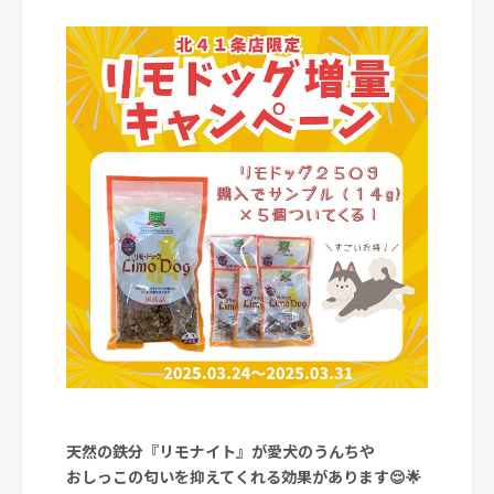
天然の鉄分『リモナイト』が愛犬のうんちや
おしっこの匂いを抑えてくれる効果があります😌🌟