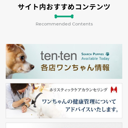
サイト内おすすめコンテンツ
Recommended Contents