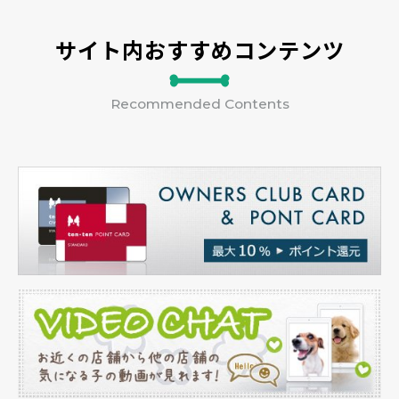
サイト内おすすめコンテンツ
Recommended Contents