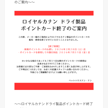
のご案内～～
～～ロイヤルカナン ドライ製品ポイントカード終了