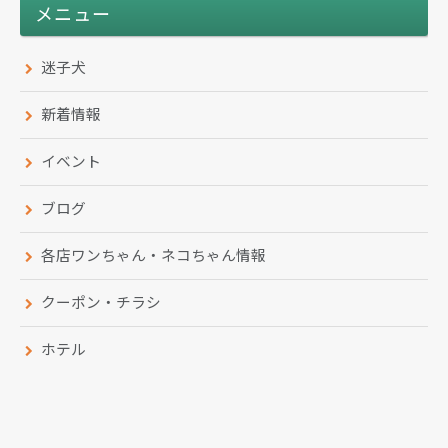
メニュー
迷子犬
新着情報
イベント
ブログ
各店ワンちゃん・ネコちゃん情報
クーポン・チラシ
ホテル