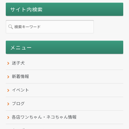
サイト内検索
メニュー
迷子犬
新着情報
イベント
ブログ
各店ワンちゃん・ネコちゃん情報