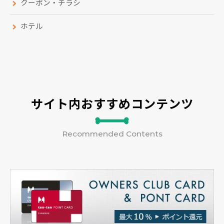
クーポン・チラシ
ホテル
サイト内おすすめコンテンツ
Recommended Contents