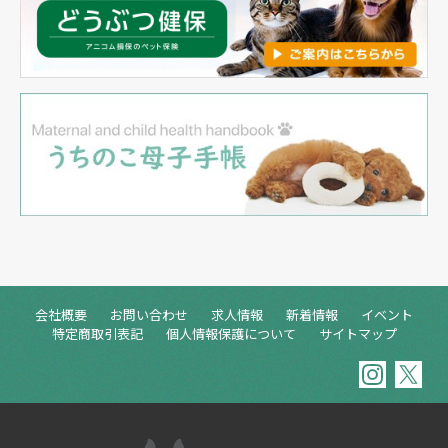
会社概要
お問い合わせ
求人情報
新着情報
イベント
特定商取引表記
個人情報保護について
サイトマップ