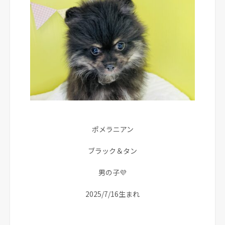
ポメラニアン
ブラック＆タン
男の子💜
2025/7/16生まれ