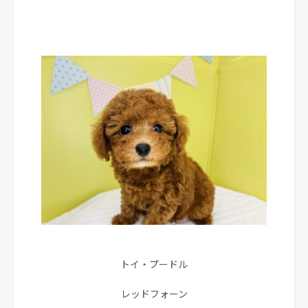
トイ・プードル
レッドフォーン