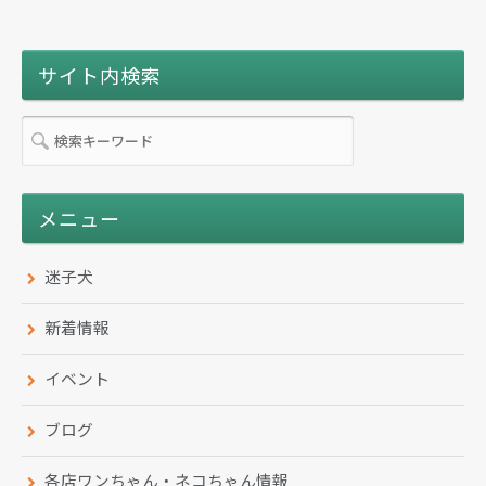
サイト内検索
メニュー
迷子犬
新着情報
イベント
ブログ
各店ワンちゃん・ネコちゃん情報