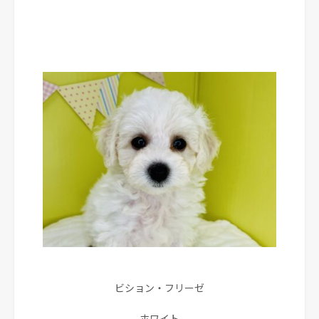
ビション・フリーゼ
ホワイト