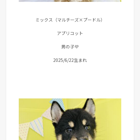
ミックス（マルチーズ×プードル）
アプリコット
男の子💜
2025/6/22生まれ