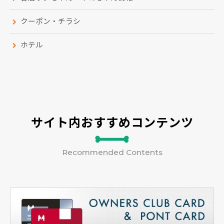
クーポン・チラシ
ホテル
サイト内おすすめコンテンツ
Recommended Contents