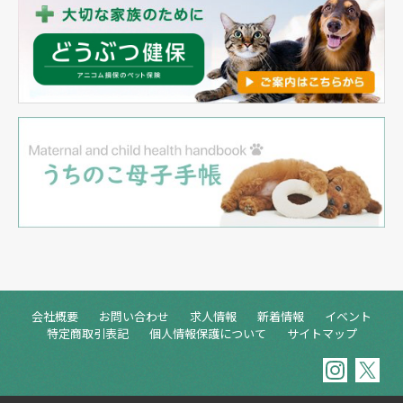
会社概要
お問い合わせ
求人情報
新着情報
イベント
特定商取引表記
個人情報保護について
サイトマップ