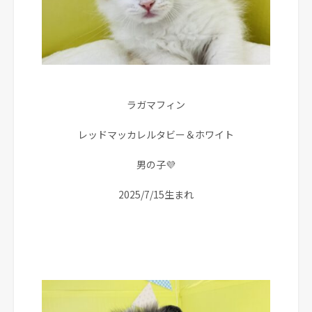
ラガマフィン
レッドマッカレルタビー＆ホワイト
男の子💜
2025/7/15生まれ