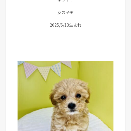
女の子💗
2025/6/13生まれ