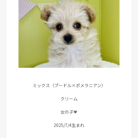
ミックス（プードル×ポメラニアン）
クリーム
女の子💗
2025/7/4生まれ