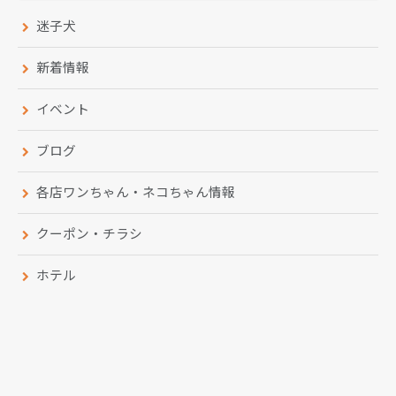
迷子犬
新着情報
イベント
ブログ
各店ワンちゃん・ネコちゃん情報
クーポン・チラシ
ホテル