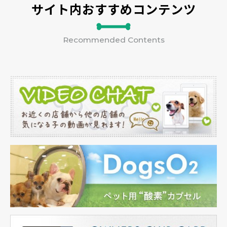
サイト内おすすめコンテンツ
Recommended Contents