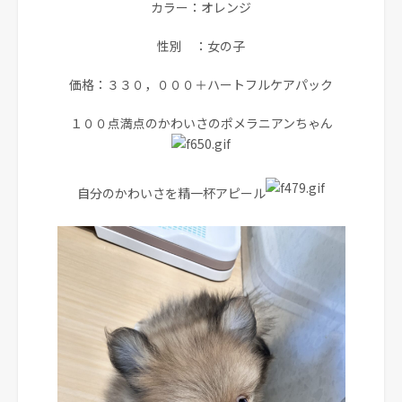
カラー：オレンジ
性別 ：女の子
価格：３３０，０００＋ハートフルケアパック
１００点満点のかわいさのポメラニアンちゃん
自分のかわいさを精一杯アピール