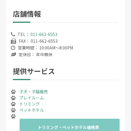
店舗情報
TEL：
011-662-6553
FAX：
011-662-6553
営業時間：
10:00AM～8:00PM
定休日：
年中無休
提供サービス
子犬・子猫販売
プレイルーム
トリミング
ペットホテル
トリミング・ペットホテル価格表