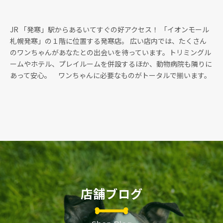
JR 「発寒」駅からあるいてすぐの好アクセス！ 「イオンモール
札幌発寒」の１階に位置する発寒店。 広い店内では、たくさん
のワンちゃんがあなたとの出会いを待っています。トリミングル
ームやホテル、プレイルームを併設するほか、動物病院も隣りに
あって安心。 ワンちゃんに必要なものがトータルで揃います。
店舗ブログ