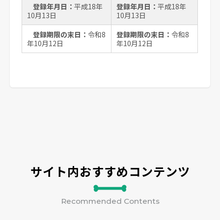
登録年月日：
平成18年
登録年月日：
平成18年
10月13日
10月13日
登録期限の末日：
令和8
登録期限の末日：
令和8
年10月12日
年10月12日
サイト内おすすめコンテンツ
Recommended Contents