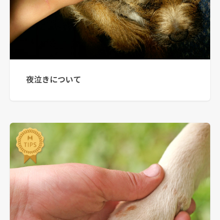
夜泣きについて