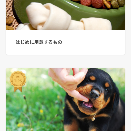
はじめに用意するもの