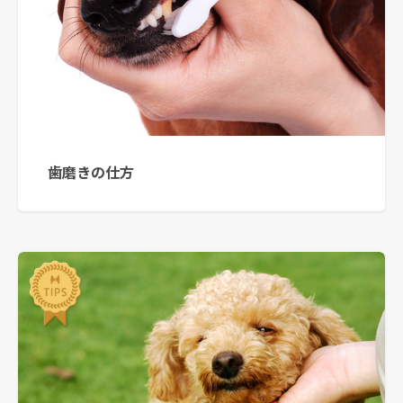
歯磨きの仕方