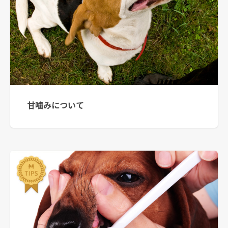
甘噛みについて