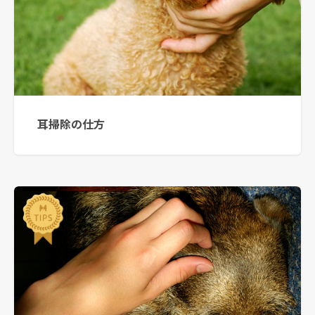
耳掃除の仕方