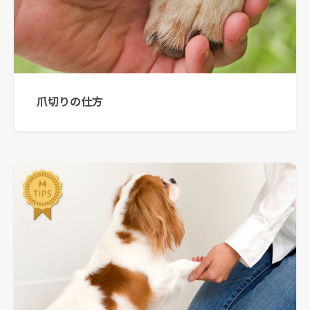
爪切りの仕方