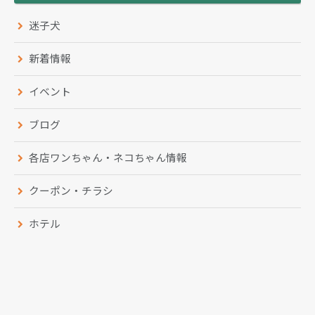
迷子犬
新着情報
イベント
ブログ
各店ワンちゃん・ネコちゃん情報
クーポン・チラシ
ホテル