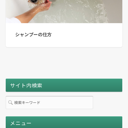
シャンプーの仕方
サイト内検索
メニュー