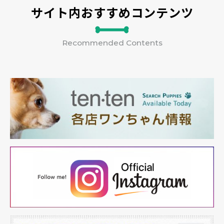
サイト内おすすめコンテンツ
Recommended Contents