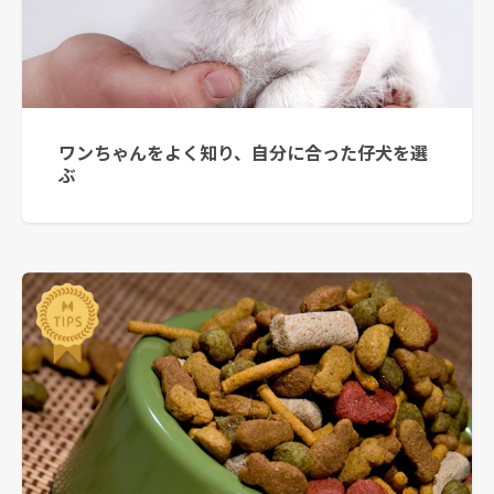
ワンちゃんをよく知り、自分に合った仔犬を選
ぶ