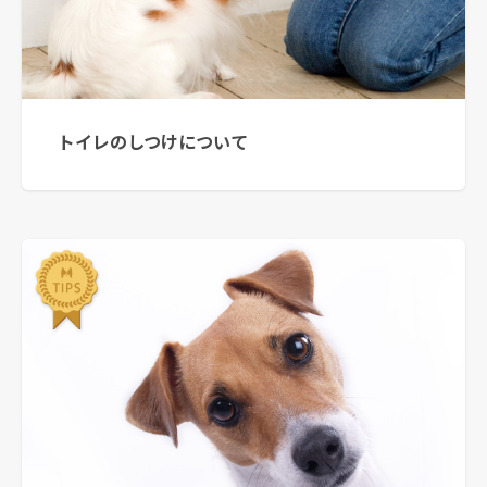
トイレのしつけについて