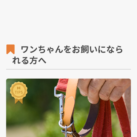
ワンちゃんをお飼いになら
れる方へ