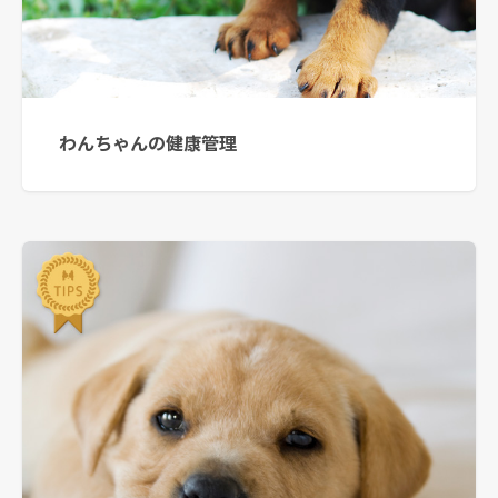
わんちゃんの健康管理