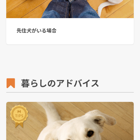
先住犬がいる場合
暮らしのアドバイス