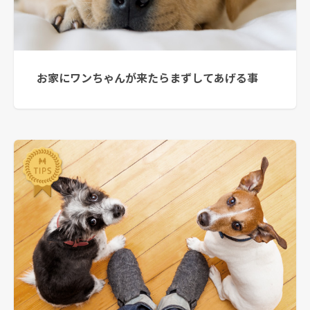
お家にワンちゃんが来たらまずしてあげる事