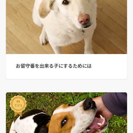
お留守番を出来る子にするためには