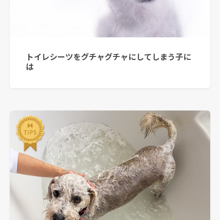
トイレシーツをグチャグチャにしてしまう子に
は