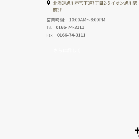
北海道旭川市宮下通7丁目2-5 イオン旭川駅
前3F
営業時間: 10:00AM～8:00PM
0166-74-3111
Tel:
0166-74-3111
Fax:
さらに詳しく