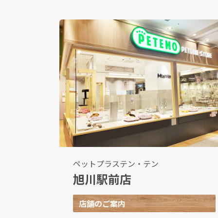
ペットプラステン・テン
旭川駅前店
店舗のご案内