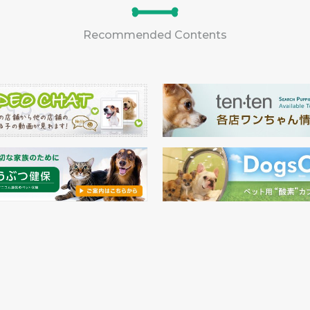
Recommended Contents