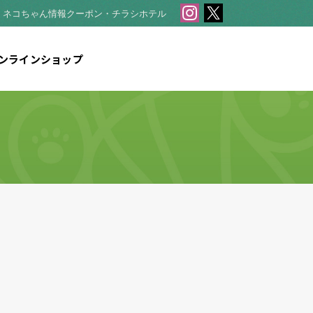
・ネコちゃん情報
クーポン・チラシ
ホテル
ンラインショップ