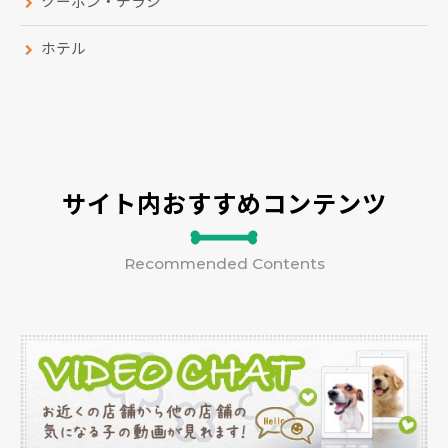
クーポン・チラシ
ホテル
サイト内おすすめコンテンツ
Recommended Contents