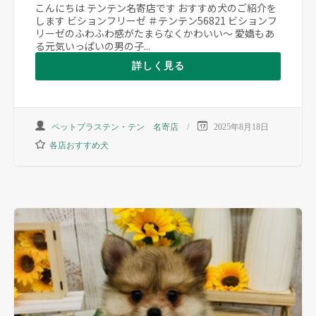
こんにちは テンテン名寄店です おすすめ犬のご紹介を
します ビションフリーゼ ＃テンテン56821 ビションフ
リーゼのふわふわ感がたまらなくかわいい～ 愛嬌もあ
る元気いっぱいの男の子...
詳しく見る
ペットプラステン・テン 名寄店
2025年8月18日
各店おすすめ犬