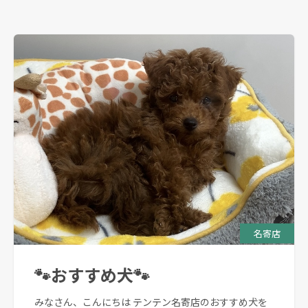
名寄店
🐾おすすめ犬🐾
みなさん、こんにちは テンテン名寄店のおすすめ犬を