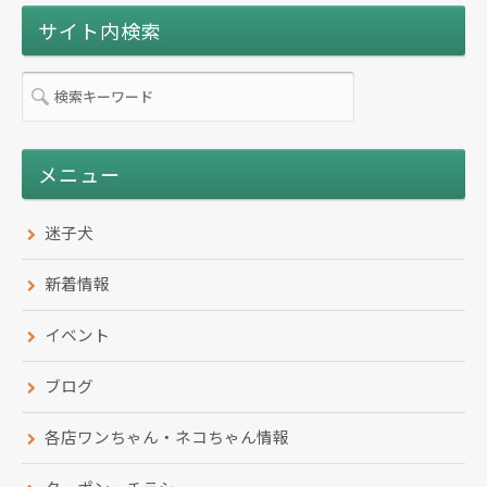
ー
サイト内検索
ジ
送
り
メニュー
迷子犬
新着情報
イベント
ブログ
各店ワンちゃん・ネコちゃん情報