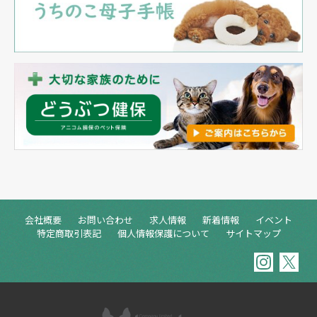
会社概要
お問い合わせ
求人情報
新着情報
イベント
特定商取引表記
個人情報保護について
サイトマップ