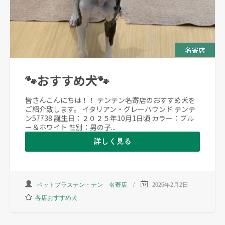
名寄店
🐾おすすめ犬🐾
皆さんこんにちは！！ テンテン名寄店のおすすめ犬を
ご紹介致します。 イタリアン・グレーハウンド テンテ
ン57738 誕生日：２０２５年10月1日頃 カラー：ブル
ー＆ホワイト 性別：男の子...
詳しく見る
ペットプラステン・テン 名寄店
2026年2月2日
各店おすすめ犬