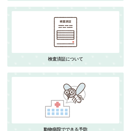
検査済証について
動物病院でできる予防