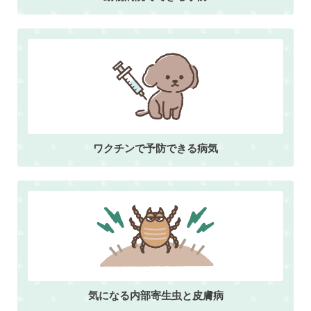
ワクチンで予防できる病気
気になる内部寄生虫と皮膚病