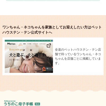
ワンちゃん・ネコちゃんを家族としてお迎えしたい方はペット
ハウステン・テン公式サイトへ
全道のペットハウステン・テン店
舗で待っているワンちゃん・ネコ
ちゃんを店舗ごとに掲載していま
す。