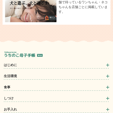
舗で待っているワンちゃん・ネコ
ちゃんを店舗ごとに掲載していま
す。
はじめに
生活環境
食事
しつけ
お手入れ