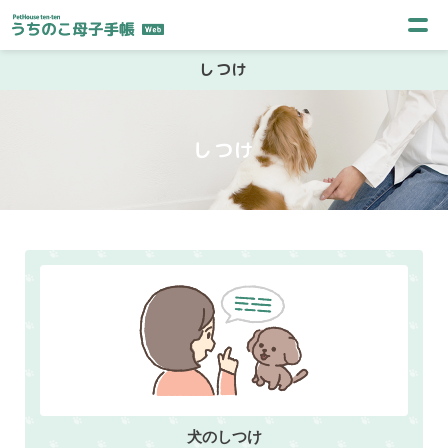
しつけ
犬のしつけ