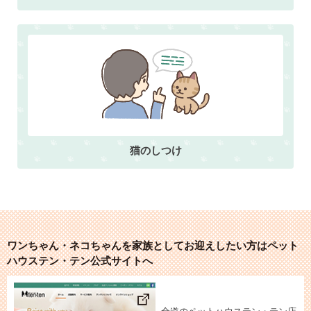
猫のしつけ
ワンちゃん・ネコちゃんを家族としてお迎えしたい方はペット
ハウステン・テン公式サイトへ